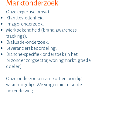
Marktonderzoek
Onze expertise omvat:
Klanttevredenheid
Imago-onderzoek,
Merkbekendheid (brand awareness
trackings),
Evaluatie-onderzoek,
Leveranciersbeoordeling,
Branche-specifiek onderzoek (in het
bijzonder zorgsector, woningmarkt, goede
doelen).
Onze onderzoeken zijn kort en bondig
waar mogelijk. We vragen niet naar de
bekende weg.