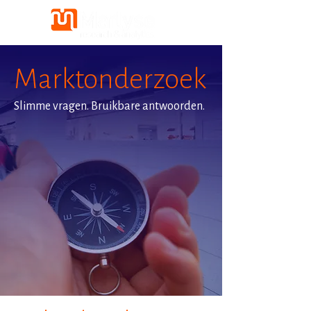
Marktonderzoek
Slimme vragen. Bruikbare antwoorden.