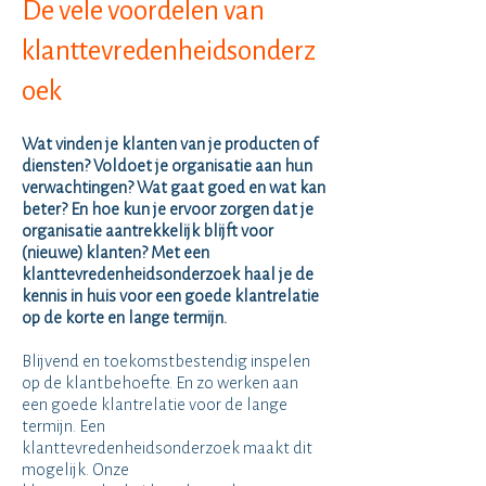
​De vele voordelen van
klanttevredenheidsonderz
oek
Wat vinden je klanten van je producten of
diensten? Voldoet je organisatie aan hun
verwachtingen? Wat gaat goed en wat kan
beter? En hoe kun je ervoor zorgen dat je
organisatie aantrekkelijk blijft voor
(nieuwe) klanten? Met een
klanttevredenheidsonderzoek haal je de
kennis in huis voor een goede klantrelatie
op de korte en lange termijn.
Blijvend en toekomstbestendig inspelen
op de klantbehoefte. En zo werken aan
een goede klantrelatie voor de lange
termijn. Een
klanttevredenheidsonderzoek maakt dit
mogelijk. Onze