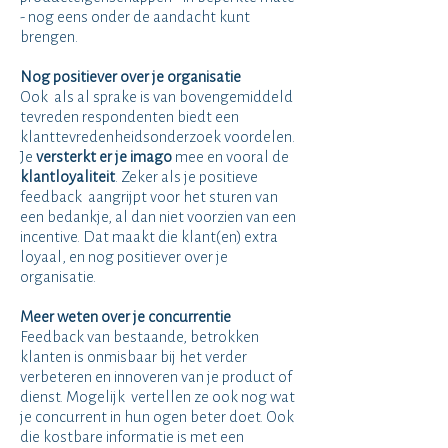
- nog eens onder de aandacht kunt
brengen.
Nog positiever over je organisatie
Ook als al sprake is van bovengemiddeld
tevreden respondenten biedt een
klanttevredenheidsonderzoek voordelen.
Je
versterkt er je imago
mee en vooral de
klantloyaliteit
. Zeker als je positieve
feedback aangrijpt voor het sturen van
een bedankje, al dan niet voorzien van een
incentive. Dat maakt die klant(en) extra
loyaal, en nog positiever over je
organisatie.
Meer weten over je concurrentie
Feedback van bestaande, betrokken
klanten is onmisbaar bij het verder
verbeteren en innoveren van je product of
dienst. Mogelijk vertellen ze ook nog wat
je concurrent in hun ogen beter doet. Ook
die kostbare informatie is met een