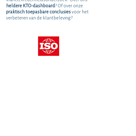
heldere KTO-dashboard
? Of over onze
praktisch toepasbare conclusies
voor het
verbeteren van de klantbeleving?