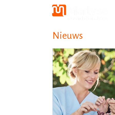
Nieuws