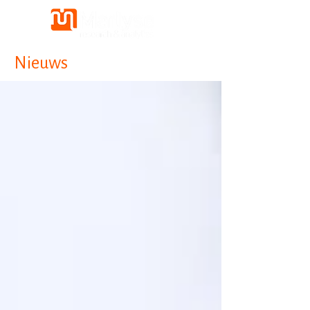
Nieuws